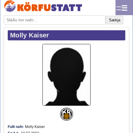
☰
Sækja
Molly Kaiser
Fullt nafn
Molly Kaiser