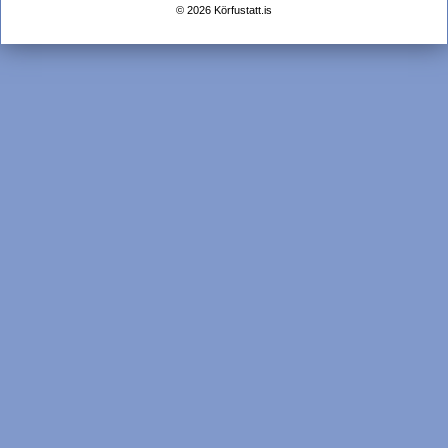
© 2026 Körfustatt.is