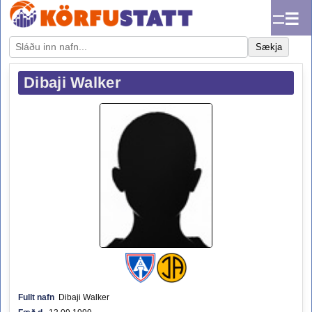
☰
Sækja
Dibaji Walker
Fullt nafn
Dibaji Walker