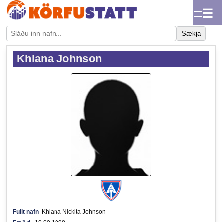
☰
Sækja
Khiana Johnson
Fullt nafn
Khiana Nickita Johnson